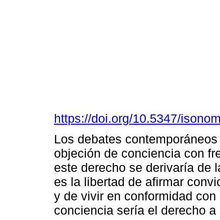
https://doi.org/10.5347/isono
Los debates contemporáneos e
objeción de conciencia con fr
este derecho se derivaría de l
es la libertad de afirmar convi
y de vivir en conformidad con 
conciencia sería el derecho a