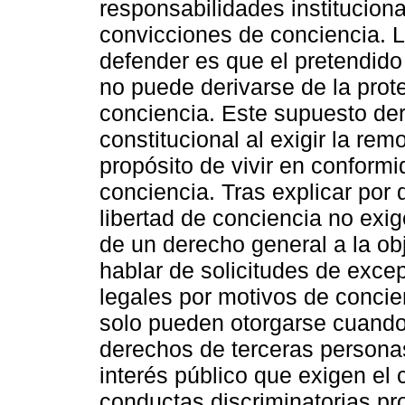
responsabilidades instituciona
convicciones de conciencia. L
defender es que el pretendido
no puede derivarse de la prote
conciencia. Este supuesto der
constitucional al exigir la rem
propósito de vivir en conform
conciencia. Tras explicar por 
libertad de conciencia no exi
de un derecho general a la ob
hablar de solicitudes de exc
legales por motivos de conci
solo pueden otorgarse cuando
derechos de terceras personas
interés público que exigen el 
conductas discriminatorias pro