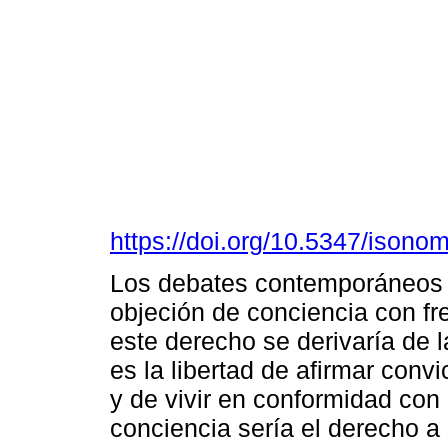
https://doi.org/10.5347/isono
Los debates contemporáneos e
objeción de conciencia con fr
este derecho se derivaría de l
es la libertad de afirmar convi
y de vivir en conformidad con 
conciencia sería el derecho a