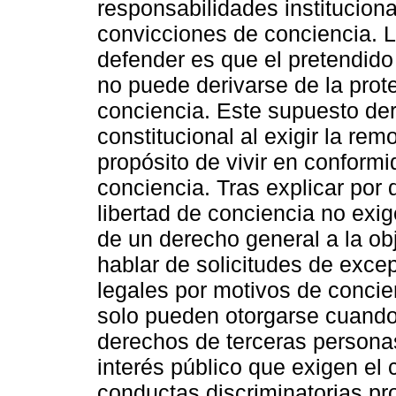
responsabilidades instituciona
convicciones de conciencia. L
defender es que el pretendido
no puede derivarse de la prote
conciencia. Este supuesto der
constitucional al exigir la rem
propósito de vivir en conform
conciencia. Tras explicar por 
libertad de conciencia no exi
de un derecho general a la ob
hablar de solicitudes de exc
legales por motivos de conci
solo pueden otorgarse cuando
derechos de terceras personas
interés público que exigen el 
conductas discriminatorias pro