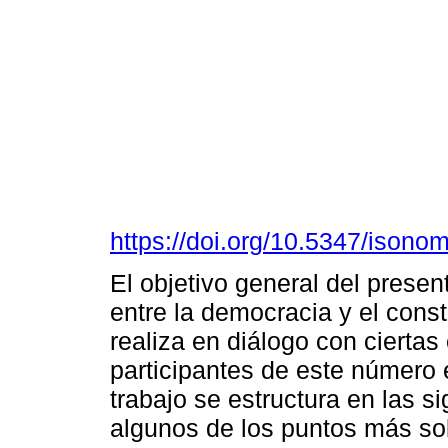
https://doi.org/10.5347/isono
El objetivo general del presen
entre la democracia y el const
realiza en diálogo con ciertas
participantes de este número e
trabajo se estructura en las s
algunos de los puntos más so