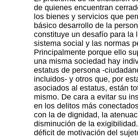
de quienes encuentran cerrad
los bienes y servicios que pe
básico desarrollo de la person
constituye un desafío para la 
sistema social y las normas p
Principalmente porque ello s
una misma sociedad hay indi
estatus de persona -ciudadan
incluidos- y otros que, por es
asociados al estatus, están to
mismo. De cara a evitar su in
en los delitos más conectado
con la de dignidad, la atenuac
disminución de la exigibilidad.
déficit de motivación del sujet