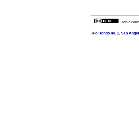
Todo o conte
Río Hondo no. 1, San Angel