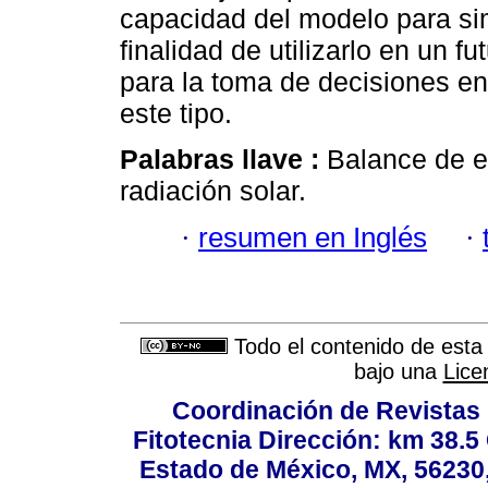
capacidad del modelo para sim
finalidad de utilizarlo en un 
para la toma de decisiones en
este tipo.
Palabras llave :
Balance de e
radiación solar.
·
resumen en Inglés
·
Todo el contenido de esta 
bajo una
Lice
Coordinación de Revistas 
Fitotecnia Dirección: km 38.
Estado de México, MX, 56230,