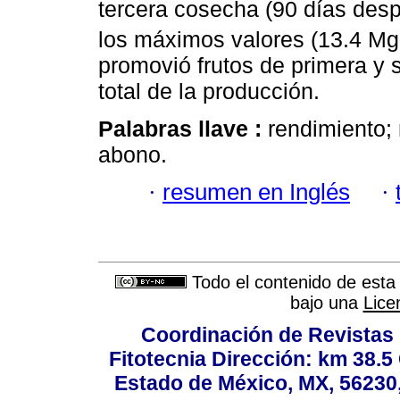
tercera cosecha (90 días desp
los máximos valores (13.4 Mg
promovió frutos de primera y
total de la producción.
Palabras llave :
rendimiento; 
abono.
·
resumen en Inglés
·
Todo el contenido de esta 
bajo una
Lice
Coordinación de Revistas 
Fitotecnia Dirección: km 38.
Estado de México, MX, 56230,