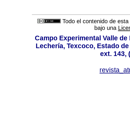
Todo el contenido de esta 
bajo una
Lice
Campo Experimental Valle de 
Lechería, Texcoco, Estado de
ext. 143,
revista_