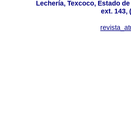
Lechería, Texcoco, Estado de
ext. 143,
revista_