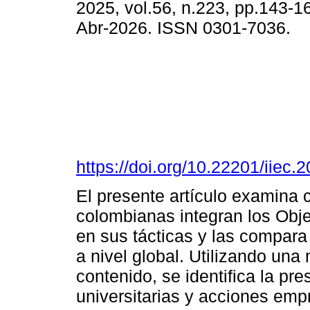
2025, vol.56, n.223, pp.143-
Abr-2026. ISSN 0301-7036.
https://doi.org/10.22201/iie
El presente artículo examina
colombianas integran los Obje
en sus tácticas y las compar
a nivel global. Utilizando una 
contenido, se identifica la p
universitarias y acciones emp