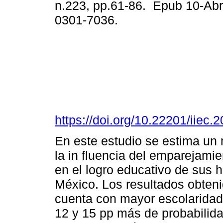
n.223, pp.61-86. Epub 10-Ab
0301-7036.
https://doi.org/10.22201/iie
En este estudio se estima un
la in fluencia del emparejamie
en el logro educativo de sus 
México. Los resultados obten
cuenta con mayor escolaridad q
12 y 15 pp más de probabilida