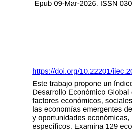
Epub 09-Mar-2026. ISSN 03
https://doi.org/10.22201/iie
Este trabajo propone un índice
Desarrollo Económico Global 
factores económicos, sociales 
las economías emergentes de l
y oportunidades económicas, s
específicos. Examina 129 ec