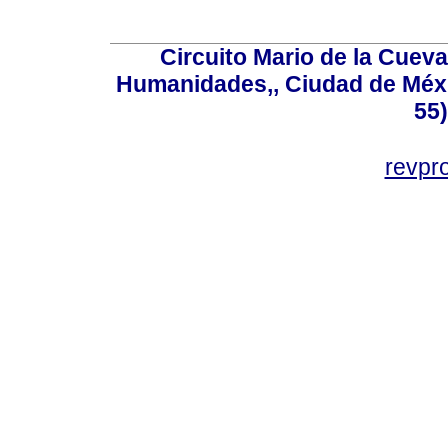
Circuito Mario de la Cueva
Humanidades,, Ciudad de Méxi
55
revp