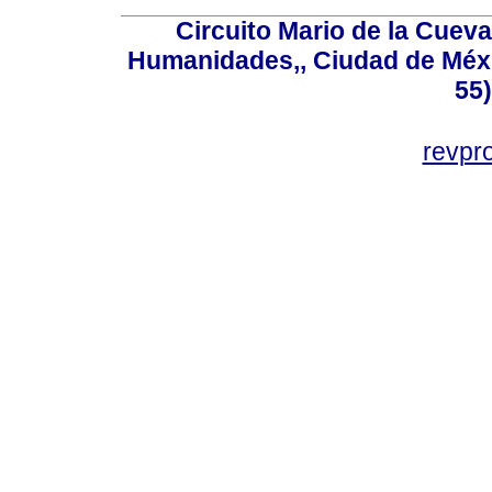
Circuito Mario de la Cueva
Humanidades,, Ciudad de Méxi
55
revp