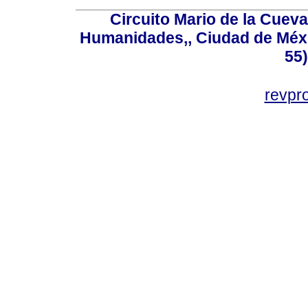
Circuito Mario de la Cueva
Humanidades,, Ciudad de Méxi
55
revp