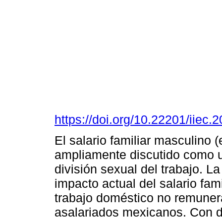
https://doi.org/10.22201/iie
El salario familiar masculino (
ampliamente discutido como un
división sexual del trabajo. L
impacto actual del salario fam
trabajo doméstico no remuner
asalariados mexicanos. Con d