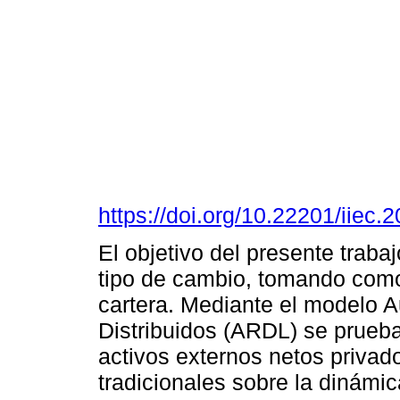
https://doi.org/10.22201/iie
El objetivo del presente traba
tipo de cambio, tomando como
cartera. Mediante el modelo 
Distribuidos (ARDL) se prueba
activos externos netos privad
tradicionales sobre la dinámi