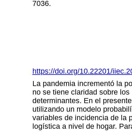
7036.
https://doi.org/10.22201/iie
La pandemia incrementó la po
no se tiene claridad sobre lo
determinantes. En el presente
utilizando un modelo probabil
variables de incidencia de la
logística a nivel de hogar. Par