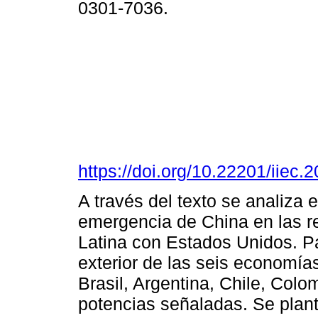
0301-7036.
https://doi.org/10.22201/iie
A través del texto se analiza 
emergencia de China en las r
Latina con Estados Unidos. Pa
exterior de las seis economía
Brasil, Argentina, Chile, Colo
potencias señaladas. Se plant