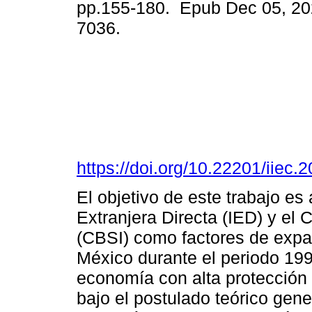
pp.155-180. Epub Dec 05, 20
7036.
https://doi.org/10.22201/iie
El objetivo de este trabajo es 
Extranjera Directa (IED) y el C
(CBSI) como factores de expan
México durante el periodo 199
economía con alta protección 
bajo el postulado teórico gen