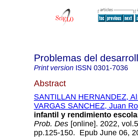
Problemas del desarrol
Print version
ISSN
0301-7036
Abstract
SANTILLAN HERNANDEZ, Al
VARGAS SANCHEZ, Juan Ro
infantil y rendimiento escol
Prob. Des
[online]. 2022, vol.
pp.125-150. Epub June 06, 2