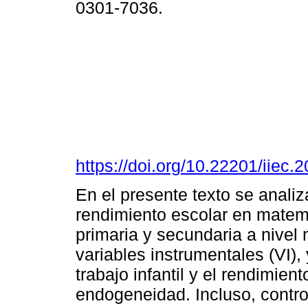
0301-7036.
https://doi.org/10.22201/iie
En el presente texto se analiza
rendimiento escolar en matem
primaria y secundaria a nivel
variables instrumentales (VI),
trabajo infantil y el rendimie
endogeneidad. Incluso, contro