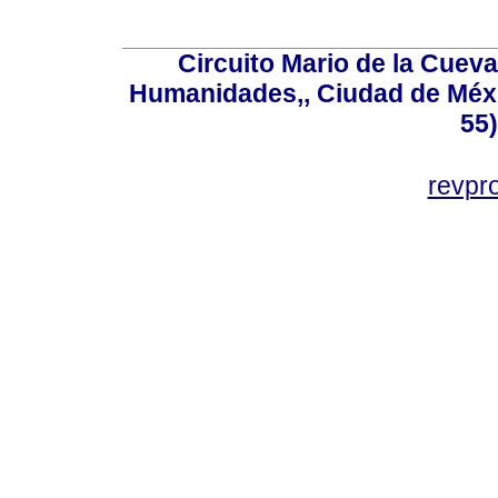
Circuito Mario de la Cueva
Humanidades,, Ciudad de Méxi
55
revp