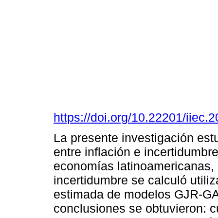
https://doi.org/10.22201/iie
La presente investigación estu
entre inflación e incertidumbre
economías latinoamericanas, 
incertidumbre se calculó utiliz
estimada de modelos GJR-GA
conclusiones se obtuvieron: c