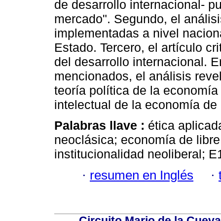
de desarrollo internacional- p
mercado". Segundo, el análisis
implementadas a nivel nacional
Estado. Tercero, el artículo cri
del desarrollo internacional. 
mencionados, el análisis reve
teoría política de la economí
intelectual de la economía de
Palabras llave :
ética aplicad
neoclásica; economía de libre
institucionalidad neoliberal; 
·
resumen en Inglés
·
Circuito Mario de la Cueva