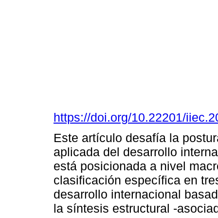
https://doi.org/10.22201/iie
Este artículo desafía la postu
aplicada del desarrollo interna
está posicionada a nivel macro
clasificación específica en tr
desarrollo internacional basad
la síntesis estructural -asocia