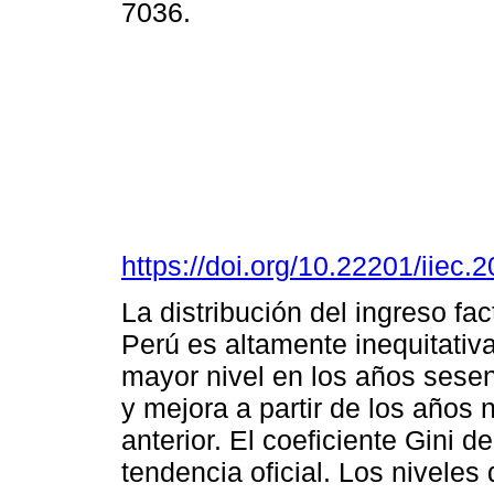
7036.
https://doi.org/10.22201/iie
La distribución del ingreso fac
Perú es altamente inequitativa
mayor nivel en los años sesen
y mejora a partir de los años 
anterior. El coeficiente Gini d
tendencia oficial. Los niveles