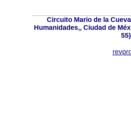
Circuito Mario de la Cueva
Humanidades,, Ciudad de Méxi
55
revp