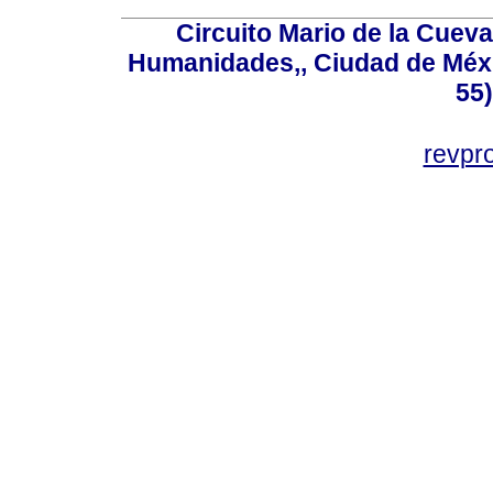
Circuito Mario de la Cueva
Humanidades,, Ciudad de Méxi
55
revp