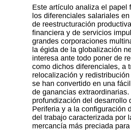
Este artículo analiza el papel
los diferenciales salariales en
de reestructuración productiva
financiera y de servicios impu
grandes corporaciones multin
la égida de la globalización n
interesa ante todo poner de r
como dichos diferenciales, a 
relocalización y redistribució
se han convertido en una fáci
de ganancias extraordinarias. 
profundización del desarrollo 
Periferia y a la configuración
del trabajo caracterizada por l
mercancía más preciada para el