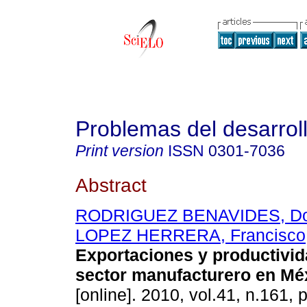
Problemas del desarrol
Print version
ISSN
0301-7036
Abstract
RODRIGUEZ BENAVIDES, D
LOPEZ HERRERA, Francisco
Exportaciones y productivid
sector manufacturero en Mé
[online]. 2010, vol.41, n.161,