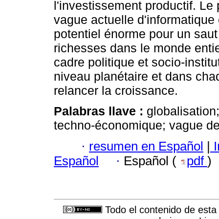
l'investissement productif. L
vague actuelle d'informatique
potentiel énorme pour un saut
richesses dans le monde entie
cadre politique et socio-instit
niveau planétaire et dans cha
relancer la croissance.
Palabras llave :
globalisation
techno-économique; vague de 
·
resumen en Español
|
I
Español
·
Español (
pdf
)
Todo el contenido de esta 