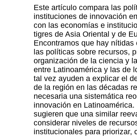
Este artículo compara las polí
instituciones de innovación e
con las economías e instituci
tigres de Asia Oriental y de E
Encontramos que hay nítidas 
las políticas sobre recursos, p
organización de la ciencia y l
entre Latinoamérica y las de l
tal vez ayuden a explicar el
de la región en las décadas re
necesaria una sistemática reor
innovación en Latinoamérica. 
sugieren que una similar ree
considerar niveles de recurs
institucionales para priorizar