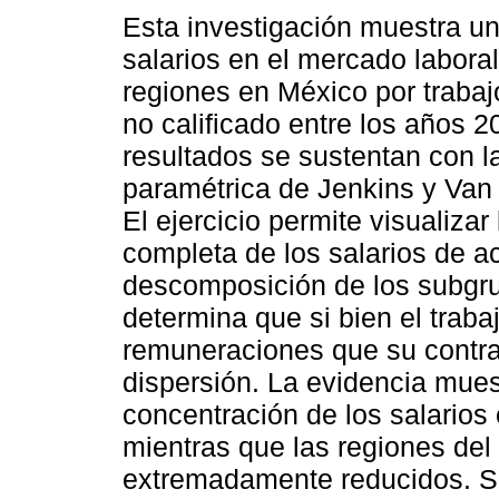
Esta investigación muestra un 
salarios en el mercado laboral
regiones en México por trabajo
no calificado entre los años 
resultados se sustentan con l
paramétrica de Jenkins y Van
El ejercicio permite visualizar 
completa de los salarios de a
descomposición de los subgru
determina que si bien el traba
remuneraciones que su contra
dispersión. La evidencia mues
concentración de los salarios e
mientras que las regiones del
extremadamente reducidos. S