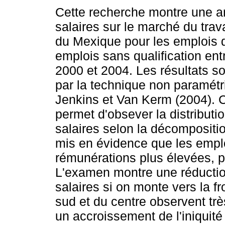
Cette recherche montre une a
salaires sur le marché du trav
du Mexique pour les emplois qu
emplois sans qualification en
2000 et 2004. Les résultats s
par la technique non paramétr
Jenkins et Van Kerm (2004). C
permet d'obsever la distribut
salaires selon la décompositi
mis en évidence que les emploi
rémunérations plus élevées, p
L'examen montre une réductio
salaires si on monte vers la fr
sud et du centre observent t
un accroissement de l'iniquité 