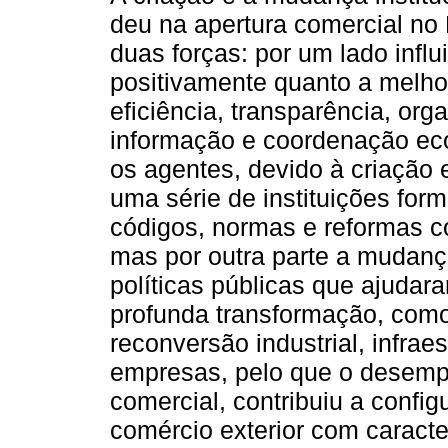
deu na apertura comercial no
duas forças: por um lado influ
positivamente quanto a melho
eficiência, transparência, org
informação e coordenação ec
os agentes, devido à criação 
uma série de instituições forma
códigos, normas e reformas co
mas por outra parte a mudanç
políticas públicas que ajudar
profunda transformação, como
reconversão industrial, infrae
empresas, pelo que o desemp
comercial, contribuiu a conf
comércio exterior com caracte