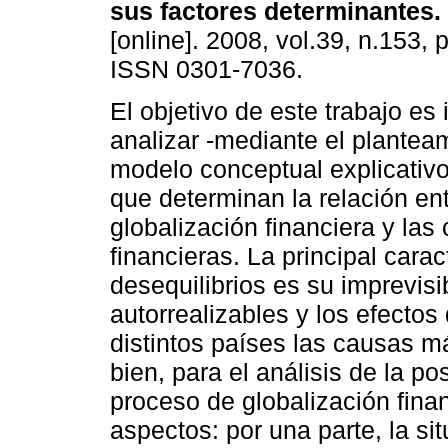
sus factores determinantes
.
[online]. 2008, vol.39, n.153,
ISSN 0301-7036.
El objetivo de este trabajo es i
analizar -mediante el plantea
modelo conceptual explicativo
que determinan la relación ent
globalización financiera y las 
financieras. La principal carac
desequilibrios es su imprevisib
autorrealizables y los efectos 
distintos países las causas m
bien, para el análisis de la pos
proceso de globalización fina
aspectos: por una parte, la sit