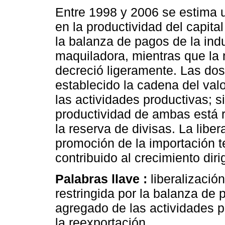
Entre 1998 y 2006 se estima 
en la productividad del capital
la balanza de pagos de la indu
maquiladora, mientras que la
decreció ligeramente. Las do
establecido la cadena del val
las actividades productivas; 
productividad de ambas está r
la reserva de divisas. La liber
promoción de la importación t
contribuido al crecimiento dir
Palabras llave :
liberalizació
restringida por la balanza de
agregado de las actividades p
la reexportación.