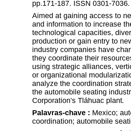
pp.171-187. ISSN 0301-7036.
Aimed at gaining access to 
and information to increase th
technological capacities, diver
production or gain entry to ne
industry companies have cha
they coordinate their resource
using strategic alliances, verti
or organizational modularizati
analyze the coordination stra
the automobile seating industr
Corporation's Tláhuac plant
.
Palavras-chave :
Mexico; aut
coordination; automobile seat