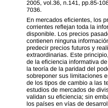
2005, vol.36, n.141, pp.85-10
7036.
En mercados eficientes, los p
corrientes reflejan toda la inf
disponible. Los precios pasa
contienen ninguna información
predecir precios futuros y rea
extraordinarias. Este principio
de la eficiencia informativa d
la teoría de la paridad del pod
sobreponer sus limitaciones en
de los tipos de cambio a las t
estudios de mercados de divis
validan su eficiencia; sin emb
los países en vías de desarrol