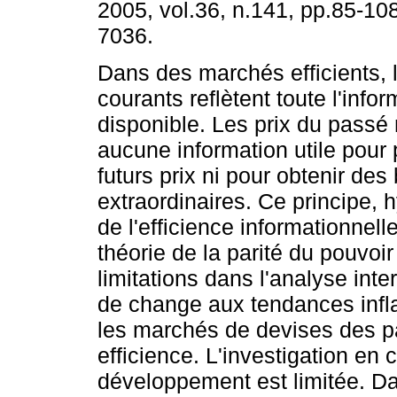
2005, vol.36, n.141, pp.85-10
7036.
Dans des marchés efficients, l
courants reflètent toute l'infor
disponible. Les prix du passé
aucune information utile pour 
futurs prix ni pour obtenir des
extraordinaires. Ce principe, 
de l'efficience informationnel
théorie de la parité du pouvoi
limitations dans l'analyse int
de change aux tendances infla
les marchés de devises des p
efficience. L'investigation en
développement est limitée. Dan