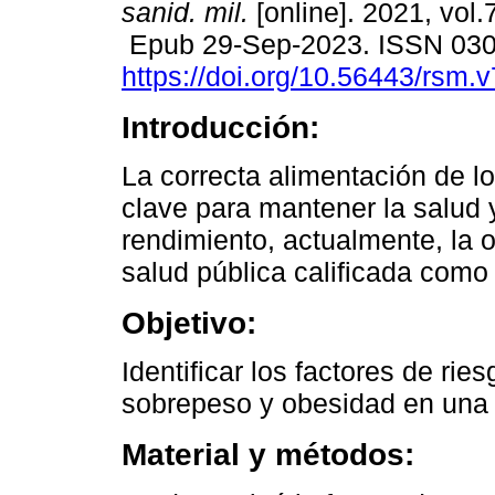
sanid. mil.
[online]. 2021, vol.
Epub 29-Sep-2023. ISSN 03
https://doi.org/10.56443/rsm.
Introducción:
La correcta alimentación de l
clave para mantener la salud 
rendimiento, actualmente, la 
salud pública calificada como 
Objetivo:
Identificar los factores de rie
sobrepeso y obesidad en una 
Material y métodos: