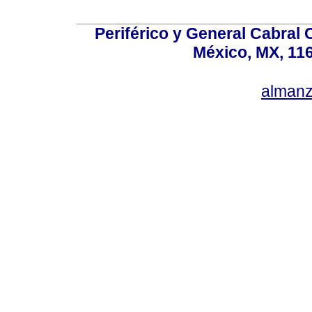
Periférico y General Cabral
México, MX, 116
alman