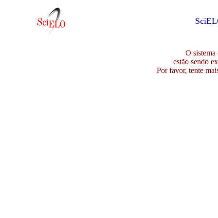
SciEL
O sistema 
estão sendo ex
Por favor, tente mai