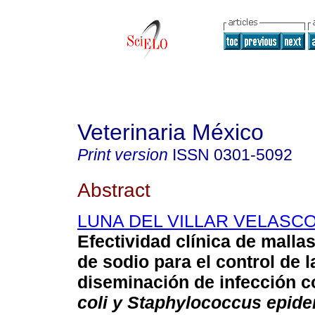
Veterinaria México
Print version
ISSN
0301-5092
Abstract
LUNA DEL VILLAR VELASCO,
Efectividad clínica de mallas
de sodio para el control de l
diseminación de infección 
coli y Staphylococcus epide