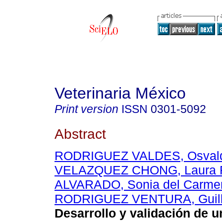
Veterinaria México
Print version
ISSN
0301-5092
Abstract
RODRIGUEZ VALDES, Osvald
VELAZQUEZ CHONG, Laura 
ALVARADO, Sonia del Carme
RODRIGUEZ VENTURA, Guil
Desarrollo y validación de 