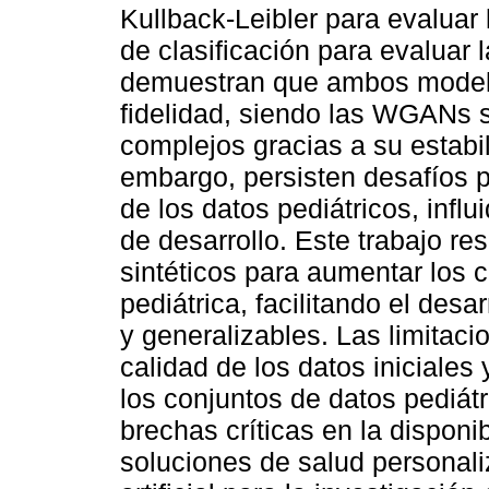
Kullback-Leibler para evaluar 
de clasificación para evaluar l
demuestran que ambos modelos
fidelidad, siendo las WGANs s
complejos gracias a su estabi
embargo, persisten desafíos pa
de los datos pediátricos, influ
de desarrollo. Este trabajo res
sintéticos para aumentar los 
pediátrica, facilitando el des
y generalizables. Las limitac
calidad de los datos iniciales
los conjuntos de datos pediátr
brechas críticas en la disponi
soluciones de salud personali