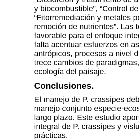
y biocombustible”, “Control d
“Fitorremediación y metales p
remoción de nutrientes”. Las
favorable para el enfoque inte
falta acentuar esfuerzos en as
antrópicos, procesos a nivel 
trece cambios de paradigmas, 
ecología del paisaje.
Conclusiones.
El manejo de P. crassipes debe
manejo conjunto especie-eco
largo plazo. Este estudio apo
integral de P. crassipes y vi
prácticas.