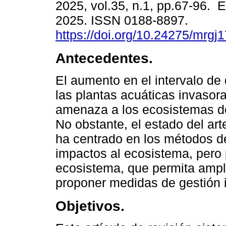
2025, vol.35, n.1, pp.67-96. 
2025. ISSN 0188-8897.
https://doi.org/10.24275/mrgj
Antecedentes.
El aumento en el intervalo de 
las plantas acuáticas invasora
amenaza a los ecosistemas d
No obstante, el estado del art
ha centrado en los métodos de
impactos al ecosistema, pero 
ecosistema, que permita ampl
proponer medidas de gestión i
Objetivos.