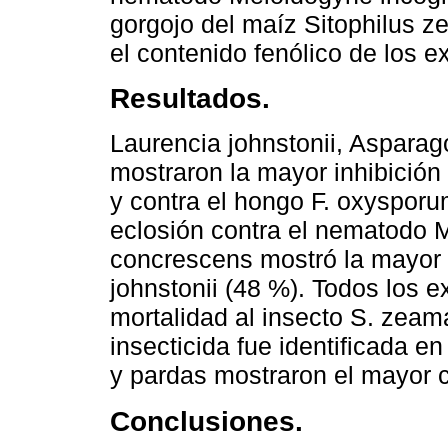
gorgojo del maíz Sitophilus z
el contenido fenólico de los ex
Resultados.
Laurencia johnstonii, Asparag
mostraron la mayor inhibición
y contra el hongo F. oxysporu
eclosión contra el nematodo M
concrescens mostró la mayor i
johnstonii (48 %). Todos los 
mortalidad al insecto S. zeam
insecticida fue identificada en
y pardas mostraron el mayor 
Conclusiones.