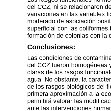
del CCZ, ni se relacionaron d
variaciones en las variables 
moderado de asociación positi
superficial con las coliformes 
formación de colonias con la d
Conclusiones:
Las condiciones de contaminaci
del CCZ fueron homogéneas y 
claras de los rasgos funcional
agua. No obstante, la caracter
de los rasgos biológicos del f
primera aproximación a la eco
permitirá valorar las modifica
ante las intervenciones human