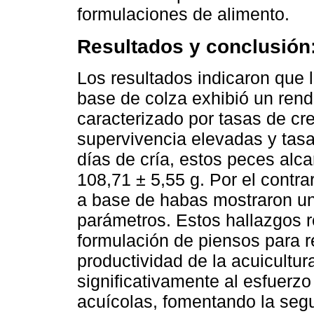
formulaciones de alimento.
Resultados y conclusión
Los resultados indicaron que l
base de colza exhibió un rend
caracterizado por tasas de cr
supervivencia elevadas y tas
días de cría, estos peces al
108,71 ± 5,55 g. Por el contr
a base de habas mostraron un
parámetros. Estos hallazgos r
formulación de piensos para re
productividad de la acuicultur
significativamente al esfuerzo
acuícolas, fomentando la segur