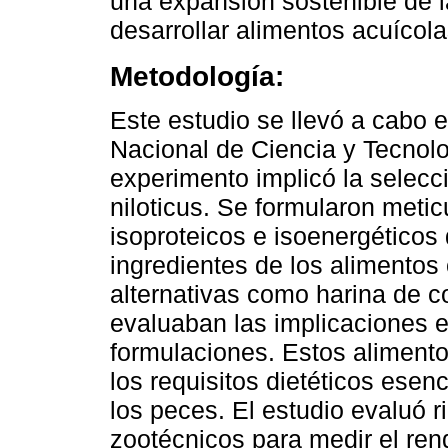
una expansión sostenible de l
desarrollar alimentos acuícola
Metodología:
Este estudio se llevó a cabo e
Nacional de Ciencia y Tecnol
experimento implicó la selec
niloticus. Se formularon meti
isoproteicos e isoenergéticos 
ingredientes de los alimentos
alternativas como harina de co
evaluaban las implicaciones
formulaciones. Estos alimento
los requisitos dietéticos esen
los peces. El estudio evaluó 
zootécnicos para medir el ren