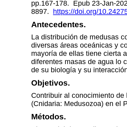
pp.167-178. Epub 23-Jan-202
8897.
https://doi.org/10.2427
Antecedentes.
La distribución de medusas 
diversas áreas oceánicas y co
mayoría de ellas tiene cierta a
diferentes masas de agua lo 
de su biología y su interacción
Objetivos.
Contribuir al conocimiento de
(Cnidaria: Medusozoa) en el 
Métodos.