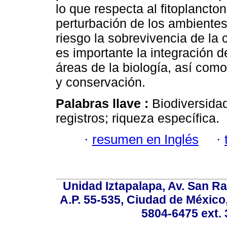
lo que respecta al fitoplancton
perturbación de los ambientes
riesgo la sobrevivencia de la 
es importante la integración 
áreas de la biología, así com
y conservación.
Palabras llave :
Biodiversidad
registros; riqueza específica.
·
resumen en Inglés
·
Unidad Iztapalapa, Av. San Raf
A.P. 55-535, Ciudad de México
5804-6475 ext. 