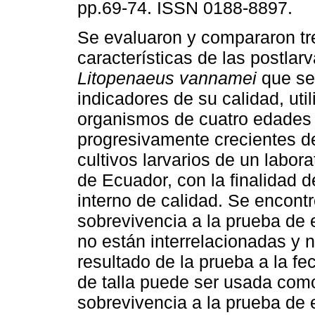
pp.69-74. ISSN 0188-8897.
Se evaluaron y compararon tr
características de las postlar
Litopenaeus vannamei
que se
indicadores de su calidad, uti
organismos de cuatro edades
progresivamente crecientes d
cultivos larvarios de un labora
de Ecuador, con la finalidad de
interno de calidad. Se encont
sobrevivencia a la prueba de 
no están interrelacionadas y 
resultado de la prueba a la f
de talla puede ser usada com
sobrevivencia a la prueba de e